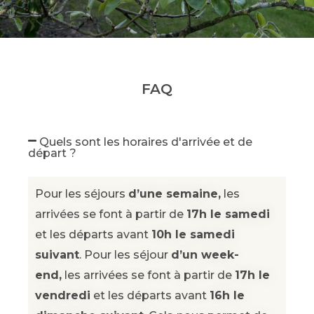
FAQ
Quels sont les horaires d'arrivée et de
départ ?
Pour les séjours
d’une semaine,
les
arrivées se font à partir de
17h le samedi
et les départs avant
10h le samedi
suivant
. Pour les séjour
d’un week-
end,
les arrivées se font à partir de
17h le
vendredi
et les départs avant
16h le