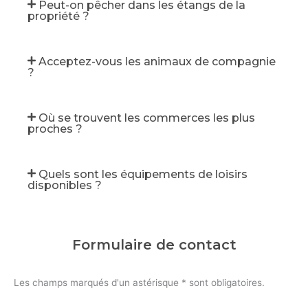
Peut-on pêcher dans les étangs de la
propriété ?
Acceptez-vous les animaux de compagnie
?
Où se trouvent les commerces les plus
proches ?
Quels sont les équipements de loisirs
disponibles ?
Formulaire de contact
Les champs marqués d'un astérisque * sont obligatoires.