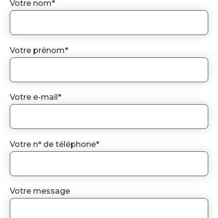
Votre nom*
Votre prénom*
Votre e-mail*
Votre n° de téléphone*
Votre message