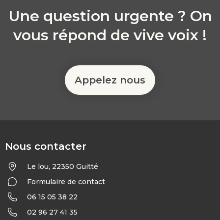
Une question urgente ? On
vous répond de vive voix !
Appelez nous
Nous contacter
Le lou, 22350 Guitté
Formulaire de contact
06 15 05 38 22
02 96 27 41 35