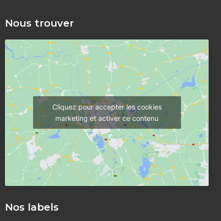
Nous trouver
Cliquez pour accepter les cookies
marketing et activer ce contenu
Nos labels