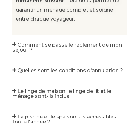
dimanche suivant
. Cela nous permet de
garantir un ménage complet et soigné
entre chaque voyageur.
Comment se passe le règlement de mon
séjour ?
Quelles sont les conditions d'annulation ?
Le linge de maison, le linge de lit et le
ménage sont-ils inclus
La piscine et le spa sont-ils accessibles
toute l'année ?